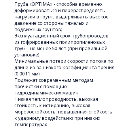
Труба «OPTIMA» - способна временно
деформироваться и перераспределять
нагрузки в грунт, выдерживать высокое
давление со стороны тяжелых и
подвижных грунтов;
Эксплуатационный срок трубопроводов
из гофрированных полипропиленовых
труб – не менее 50 лет (при правильной
установке)
Минимальные потери скорости потока по
длине из-за низкого коэффициента трения
(0,0011 мм)
Подлежат современным методам
прочистки с помощью
гидродинамических машин
Низкая теплопроводность, высокая
стойкость к истиранию, высокая
морозостойкость, повышенная стойкость
к ударному воздействию при низких
температурах