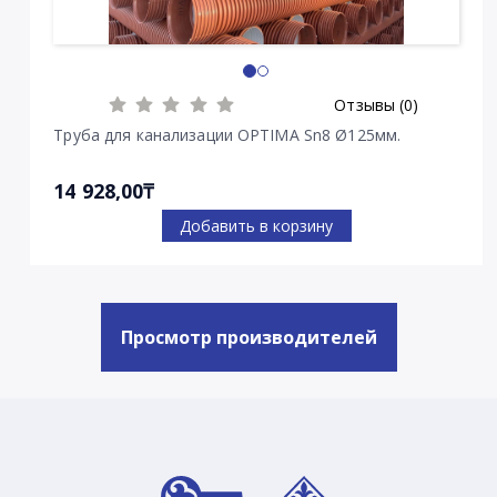
Отзывы (0)
Труба для канализации OPTIMA Sn8 Ø125мм.
14 928,00₸
Добавить в корзину
Просмотр производителей