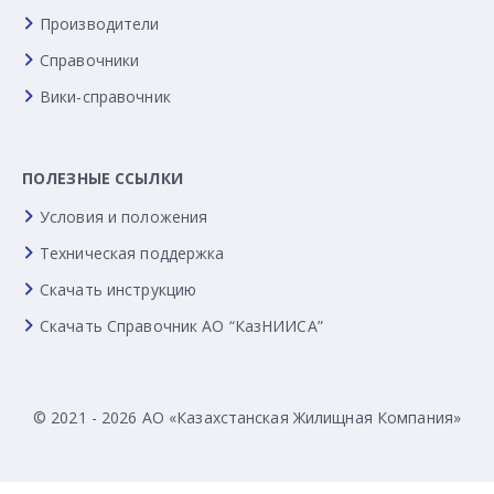
Производители
Справочники
Вики-справочник
ПОЛЕЗНЫЕ ССЫЛКИ
Условия и положения
Техническая поддержка
Скачать инструкцию
Скачать Справочник АО “КазНИИСА”
© 2021 - 2026 АО «Казахстанская Жилищная Компания»