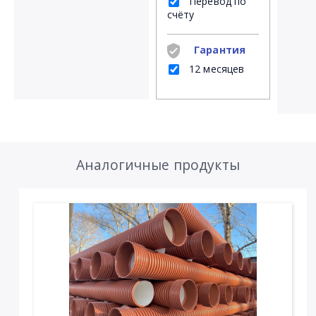
Перевод по
счёту
Гарантия
12 месяцев
Аналогичные продукты