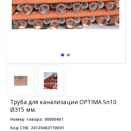
Труба для канализации OPTIMA Sn10
Ø315 мм.
Номер товара: 00000401
Код СНБ: 24120402110001