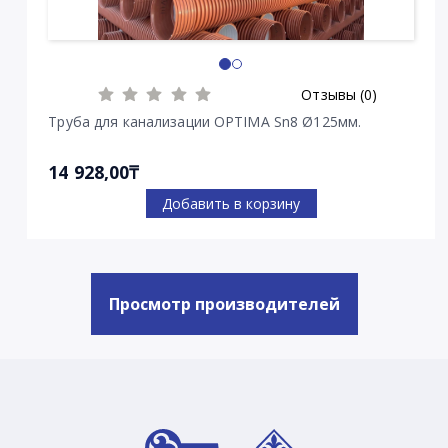
Отзывы (0)
Труба для канализации OPTIMA Sn8 Ø125мм.
14 928,00₸
Добавить в корзину
Просмотр производителей