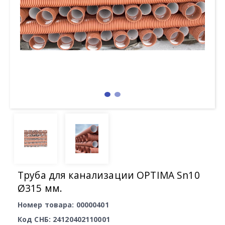
Труба для канализации OPTIMA Sn10
Ø315 мм.
Номер товара: 00000401
Код СНБ: 24120402110001