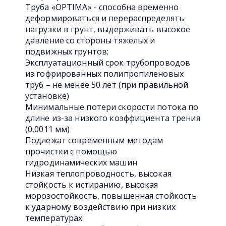
Труба «OPTIMA» - способна временно
деформироваться и перераспределять
нагрузки в грунт, выдерживать высокое
давление со стороны тяжелых и
подвижных грунтов;
Эксплуатационный срок трубопроводов
из гофрированных полипропиленовых
труб – не менее 50 лет (при правильной
установке)
Минимальные потери скорости потока по
длине из-за низкого коэффициента трения
(0,0011 мм)
Подлежат современным методам
прочистки с помощью
гидродинамических машин
Низкая теплопроводность, высокая
стойкость к истиранию, высокая
морозостойкость, повышенная стойкость
к ударному воздействию при низких
температурах