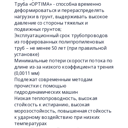
Труба «OPTIMA» - способна временно
деформироваться и перераспределять
нагрузки в грунт, выдерживать высокое
давление со стороны тяжелых и
подвижных грунтов;
Эксплуатационный срок трубопроводов
из гофрированных полипропиленовых
труб – не менее 50 лет (при правильной
установке)
Минимальные потери скорости потока по
длине из-за низкого коэффициента трения
(0,0011 мм)
Подлежат современным методам
прочистки с помощью
гидродинамических машин
Низкая теплопроводность, высокая
стойкость к истиранию, высокая
морозостойкость, повышенная стойкость
к ударному воздействию при низких
температурах