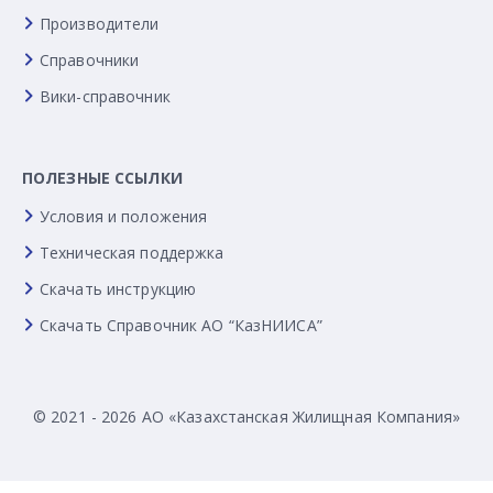
Производители
Справочники
Вики-справочник
ПОЛЕЗНЫЕ ССЫЛКИ
Условия и положения
Техническая поддержка
Скачать инструкцию
Скачать Справочник АО “КазНИИСА”
© 2021 - 2026 АО «Казахстанская Жилищная Компания»