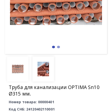
Труба для канализации OPTIMA Sn10
Ø315 мм.
Номер товара: 00000401
Код СНБ: 24120402110001