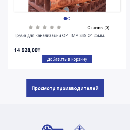
Отзывы (0)
Труба для канализации OPTIMA Sn8 Ø125мм.
14 928,00₸
Добавить в корзину
Просмотр производителей