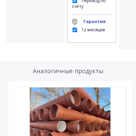
Перевод по
счёту
Гарантия
12 месяцев
Аналогичные продукты