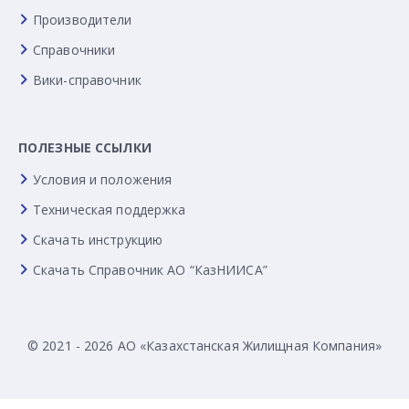
Производители
Справочники
Вики-справочник
ПОЛЕЗНЫЕ ССЫЛКИ
Условия и положения
Техническая поддержка
Скачать инструкцию
Скачать Справочник АО “КазНИИСА”
© 2021 - 2026 АО «Казахстанская Жилищная Компания»