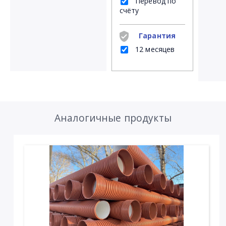
Перевод по
счёту
Гарантия
12 месяцев
Аналогичные продукты