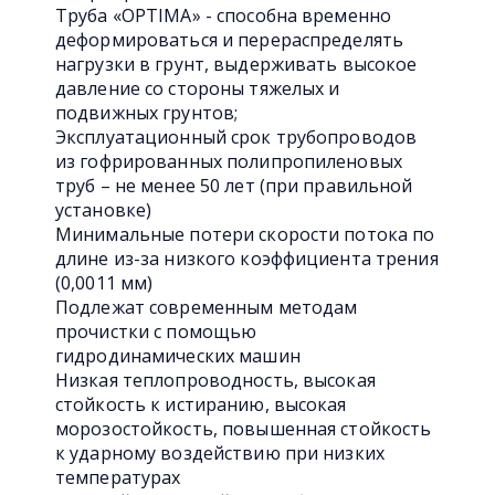
Труба «OPTIMA» - способна временно
деформироваться и перераспределять
нагрузки в грунт, выдерживать высокое
давление со стороны тяжелых и
подвижных грунтов;
Эксплуатационный срок трубопроводов
из гофрированных полипропиленовых
труб – не менее 50 лет (при правильной
установке)
Минимальные потери скорости потока по
длине из-за низкого коэффициента трения
(0,0011 мм)
Подлежат современным методам
прочистки с помощью
гидродинамических машин
Низкая теплопроводность, высокая
стойкость к истиранию, высокая
морозостойкость, повышенная стойкость
к ударному воздействию при низких
температурах