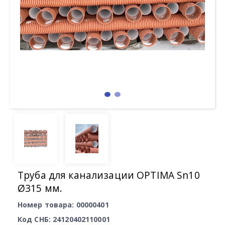
Труба для канализации OPTIMA Sn10
Ø315 мм.
Номер товара: 00000401
Код СНБ: 24120402110001