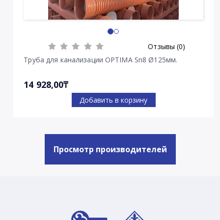
Отзывы (0)
Труба для канализации OPTIMA Sn8 Ø125мм.
14 928,00₸
Добавить в корзину
Просмотр производителей