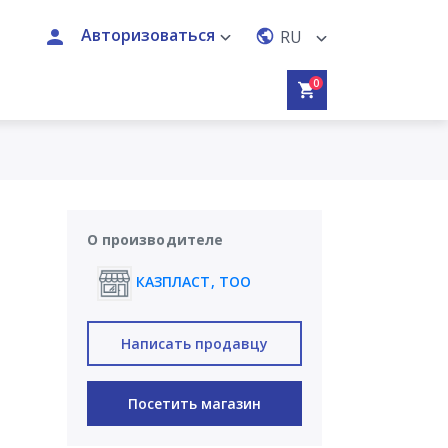
Авторизоваться
RU
0
О производителе
КАЗПЛАСТ, ТОО
Написать продавцу
Посетить магазин