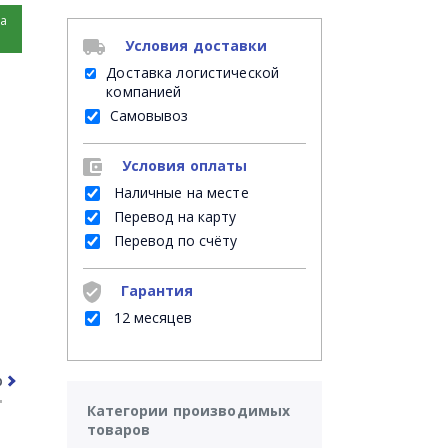
на
Условия доставки
Доставка логистической
компанией
Самовывоз
Условия оплаты
Наличные на месте
Перевод на карту
Перевод по счёту
Гарантия
12 месяцев
рочее
Часто задаваемые вопросы
Категории производимых
товаров