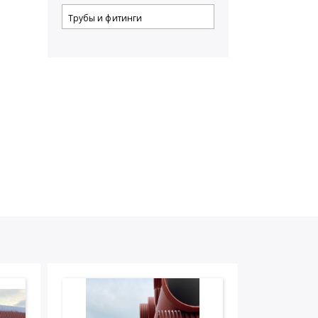
Трубы и фитинги