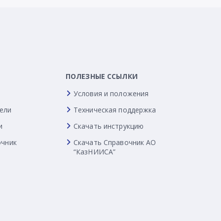
ПОЛЕЗНЫЕ ССЫЛКИ
Условия и положения
ели
Техническая поддержка
и
Скачать инструкцию
очник
Скачать Справочник АО
“КазНИИСА”