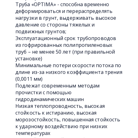
Труба «OPTIMA» - способна временно
деформироваться и перераспределять
нагрузки в грунт, выдерживать высокое
давление со стороны тяжелых и
подвижных грунтов;
Эксплуатационный срок трубопроводов
из гофрированных полипропиленовых
труб – не менее 50 лет (при правильной
установке)
Минимальные потери скорости потока по
длине из-за низкого коэффициента трения
(0,0011 мм)
Подлежат современным методам
прочистки с помощью
гидродинамических машин
Низкая теплопроводность, высокая
стойкость к истиранию, высокая
морозостойкость, повышенная стойкость
к ударному воздействию при низких
температурах