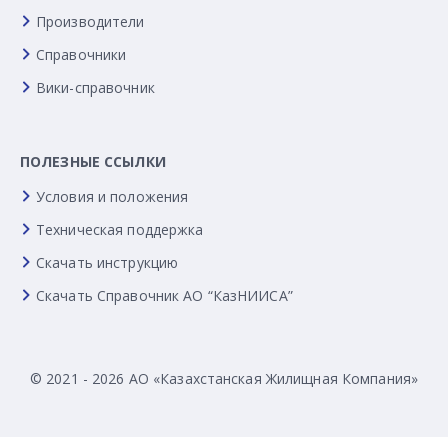
Производители
Справочники
Вики-справочник
ПОЛЕЗНЫЕ ССЫЛКИ
Условия и положения
Техническая поддержка
Скачать инструкцию
Скачать Справочник АО “КазНИИСА”
© 2021 - 2026 АО «Казахстанская Жилищная Компания»