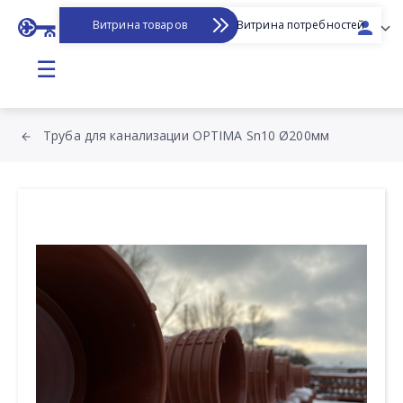
Витрина товаров
Витрина потребностей
☰
Труба для канализации OPTIMA Sn10 Ø200мм