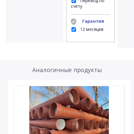
Перевод по
счёту
Гарантия
12 месяцев
Аналогичные продукты