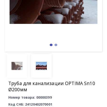
Труба для канализации OPTIMA Sn10
Ø200мм
Номер товара: 00000399
Код СНБ: 24120402070001