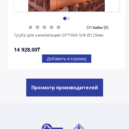
Отзывы (0)
Труба для канализации OPTIMA Sn8 Ø125мм.
14 928,00₸
Добавить в корзину
Просмотр производителей