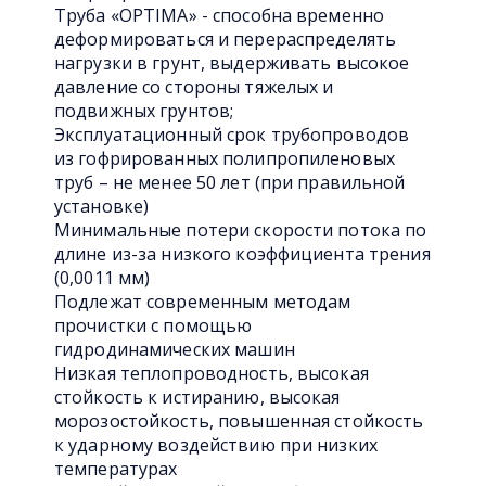
Труба «OPTIMA» - способна временно
деформироваться и перераспределять
нагрузки в грунт, выдерживать высокое
давление со стороны тяжелых и
подвижных грунтов;
Эксплуатационный срок трубопроводов
из гофрированных полипропиленовых
труб – не менее 50 лет (при правильной
установке)
Минимальные потери скорости потока по
длине из-за низкого коэффициента трения
(0,0011 мм)
Подлежат современным методам
прочистки с помощью
гидродинамических машин
Низкая теплопроводность, высокая
стойкость к истиранию, высокая
морозостойкость, повышенная стойкость
к ударному воздействию при низких
температурах