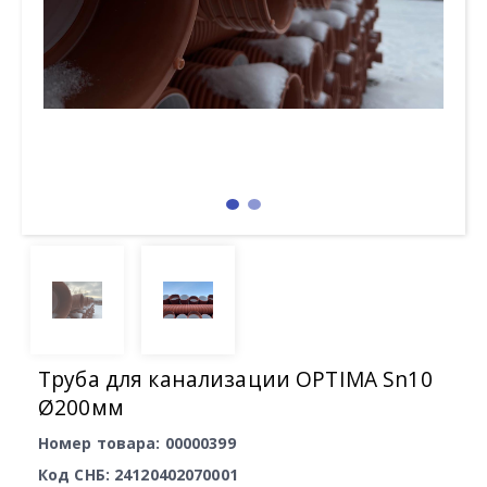
Труба для канализации OPTIMA Sn10
Ø200мм
Номер товара: 00000399
Код СНБ: 24120402070001