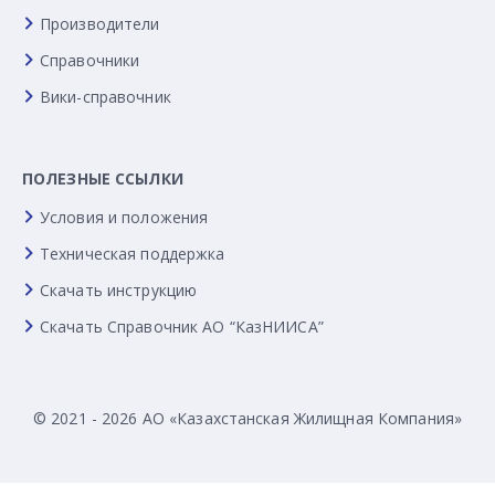
Производители
Справочники
Вики-справочник
ПОЛЕЗНЫЕ ССЫЛКИ
Условия и положения
Техническая поддержка
Скачать инструкцию
Скачать Справочник АО “КазНИИСА”
© 2021 - 2026 АО «Казахстанская Жилищная Компания»