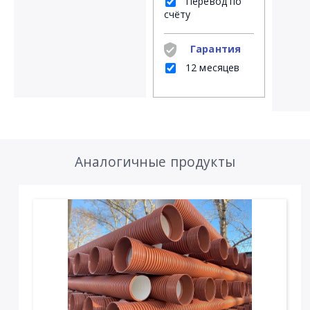
Перевод по
счёту
Гарантия
12 месяцев
Аналогичные продукты