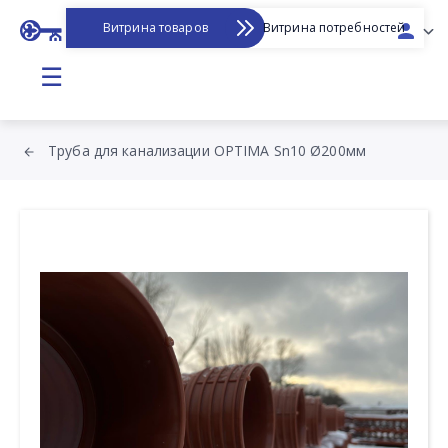
Витрина товаров
Витрина потребностей
☰
Труба для канализации OPTIMA Sn10 Ø200мм