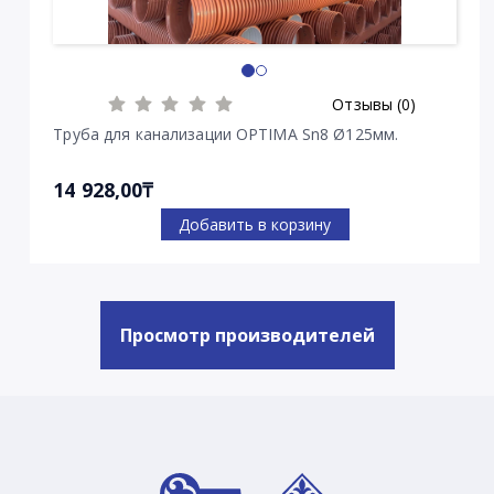
Отзывы (0)
Труба для канализации OPTIMA Sn8 Ø125мм.
14 928,00₸
Добавить в корзину
Просмотр производителей