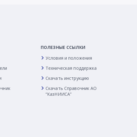
ПОЛЕЗНЫЕ ССЫЛКИ
Условия и положения
ели
Техническая поддержка
и
Скачать инструкцию
очник
Скачать Справочник АО
“КазНИИСА”