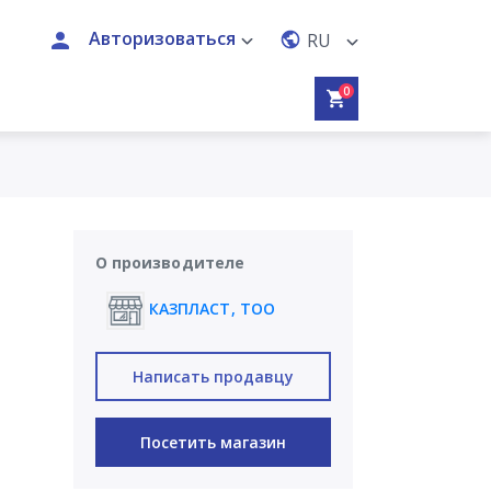
Авторизоваться
RU
0
О производителе
КАЗПЛАСТ, ТОО
Написать продавцу
Посетить магазин