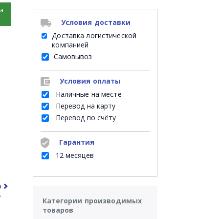
на
Условия доставки
Доставка логистической
компанией
Самовывоз
Условия оплаты
Наличные на месте
Перевод на карту
Перевод по счёту
Гарантия
12 месяцев
рочее
Часто задаваемые вопросы
Категории производимых
товаров