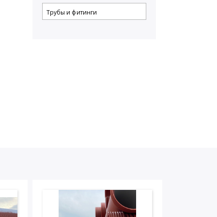
Трубы и фитинги