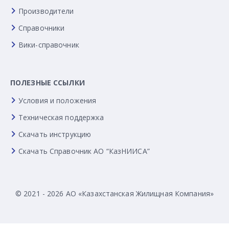
Производители
Справочники
Вики-справочник
ПОЛЕЗНЫЕ ССЫЛКИ
Условия и положения
Техническая поддержка
Скачать инструкцию
Скачать Справочник АО “КазНИИСА”
© 2021 - 2026 АО «Казахстанская Жилищная Компания»