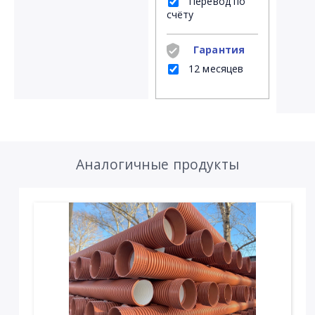
Перевод по
счёту
Гарантия
12 месяцев
Аналогичные продукты