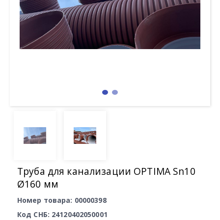
Труба для канализации OPTIMA Sn10
Ø160 мм
Номер товара: 00000398
Код СНБ: 24120402050001