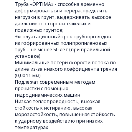
Труба «OPTIMA» - способна временно
деформироваться и перераспределять
нагрузки в грунт, выдерживать высокое
давление со стороны тяжелых и
подвижных грунтов;
Эксплуатационный срок трубопроводов
из гофрированных полипропиленовых
труб – не менее 50 лет (при правильной
установке)
Минимальные потери скорости потока по
длине из-за низкого коэффициента трения
(0,0011 мм)
Подлежат современным методам
прочистки с помощью
гидродинамических машин
Низкая теплопроводность, высокая
стойкость к истиранию, высокая
морозостойкость, повышенная стойкость
к ударному воздействию при низких
температурах