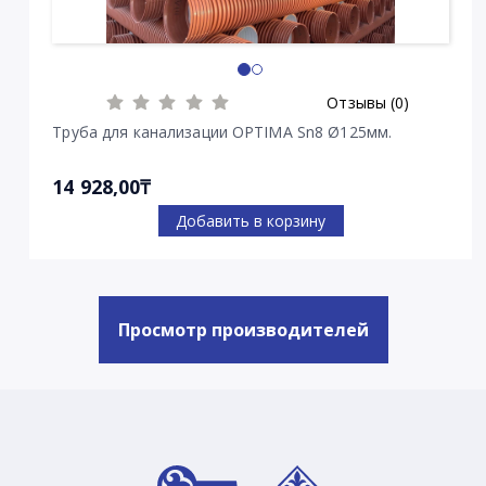
Отзывы (0)
Труба для канализации OPTIMA Sn8 Ø125мм.
14 928,00₸
Добавить в корзину
Просмотр производителей