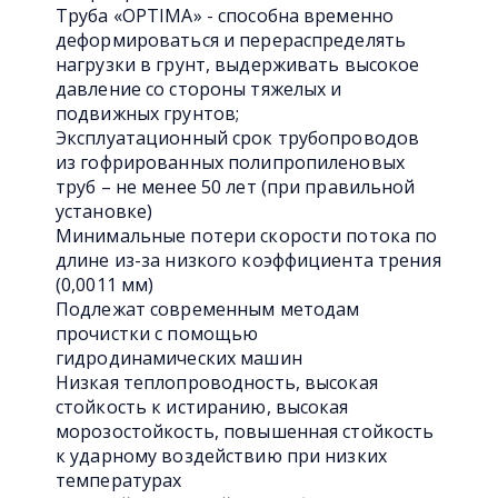
Труба «OPTIMA» - способна временно
деформироваться и перераспределять
нагрузки в грунт, выдерживать высокое
давление со стороны тяжелых и
подвижных грунтов;
Эксплуатационный срок трубопроводов
из гофрированных полипропиленовых
труб – не менее 50 лет (при правильной
установке)
Минимальные потери скорости потока по
длине из-за низкого коэффициента трения
(0,0011 мм)
Подлежат современным методам
прочистки с помощью
гидродинамических машин
Низкая теплопроводность, высокая
стойкость к истиранию, высокая
морозостойкость, повышенная стойкость
к ударному воздействию при низких
температурах