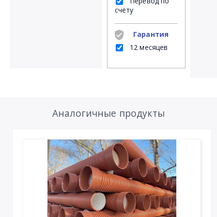
Перевод по
счёту
Гарантия
12 месяцев
Аналогичные продукты