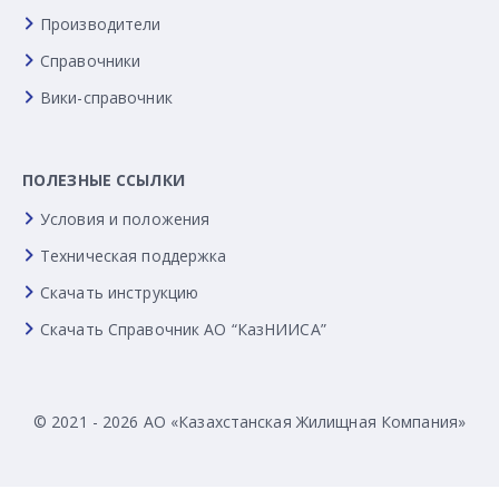
Производители
Справочники
Вики-справочник
ПОЛЕЗНЫЕ ССЫЛКИ
Условия и положения
Техническая поддержка
Скачать инструкцию
Скачать Справочник АО “КазНИИСА”
© 2021 - 2026 АО «Казахстанская Жилищная Компания»