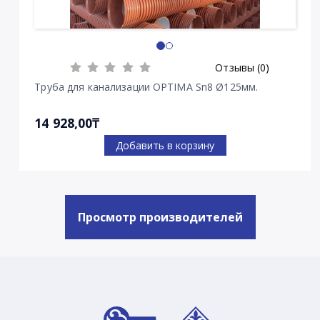
Отзывы (0)
Труба для канализации OPTIMA Sn8 Ø125мм.
14 928,00₸
Добавить в корзину
Просмотр производителей