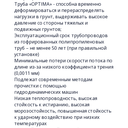
Труба «OPTIMA» - способна временно
деформироваться и перераспределять
нагрузки в грунт, выдерживать высокое
давление со стороны тяжелых и
подвижных грунтов;
Эксплуатационный срок трубопроводов
из гофрированных полипропиленовых
труб – не менее 50 лет (при правильной
установке)
Минимальные потери скорости потока по
длине из-за низкого коэффициента трения
(0,0011 мм)
Подлежат современным методам
прочистки с помощью
гидродинамических машин
Низкая теплопроводность, высокая
стойкость к истиранию, высокая
морозостойкость, повышенная стойкость
к ударному воздействию при низких
температурах