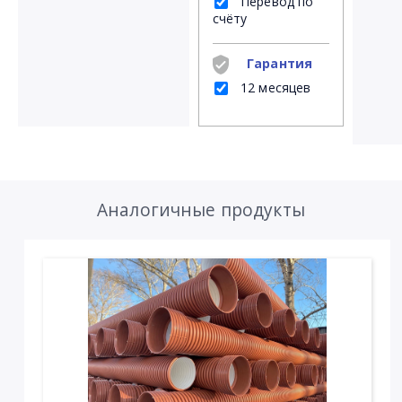
Перевод по
счёту
Гарантия
12 месяцев
Аналогичные продукты