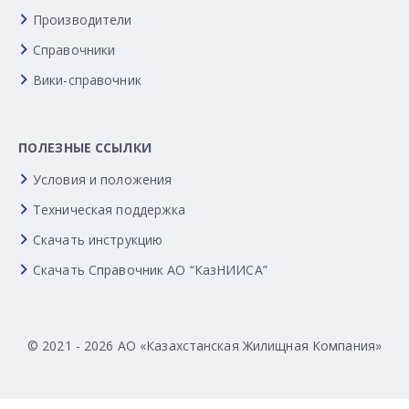
Производители
Справочники
Вики-справочник
ПОЛЕЗНЫЕ ССЫЛКИ
Условия и положения
Техническая поддержка
Скачать инструкцию
Скачать Справочник АО “КазНИИСА”
© 2021 - 2026 АО «Казахстанская Жилищная Компания»