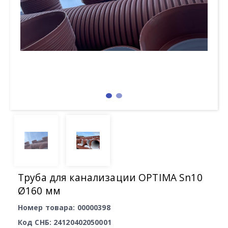
Труба для канализации OPTIMA Sn10
Ø160 мм
Номер товара: 00000398
Код СНБ: 24120402050001