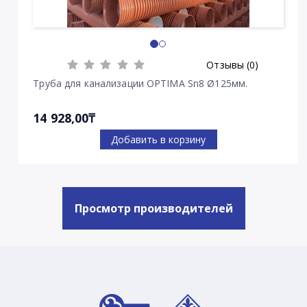
Отзывы (0)
Труба для канализации OPTIMA Sn8 Ø125мм.
14 928,00₸
Добавить в корзину
Просмотр производителей