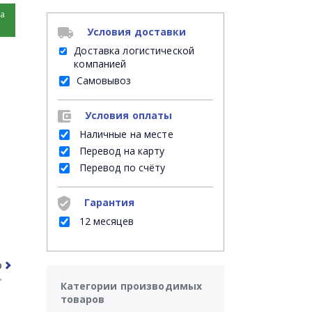
на
Условия доставки
Доставка логистической
компанией
Самовывоз
Условия оплаты
Наличные на месте
Перевод на карту
Перевод по счёту
Гарантия
12 месяцев
рочее
Часто задаваемые вопросы
Категории производимых
товаров