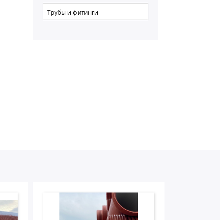
Трубы и фитинги