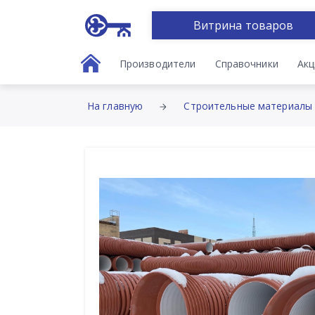
Витрина товаров
Производители
Справочники
Акц
На главную
Строительные материалы