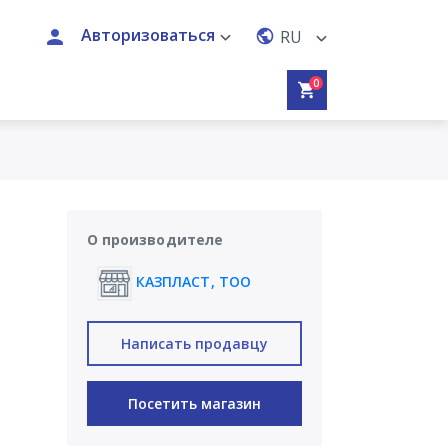
Авторизоваться
RU
0
О производителе
КАЗПЛАСТ, ТОО
Написать продавцу
Посетить магазин