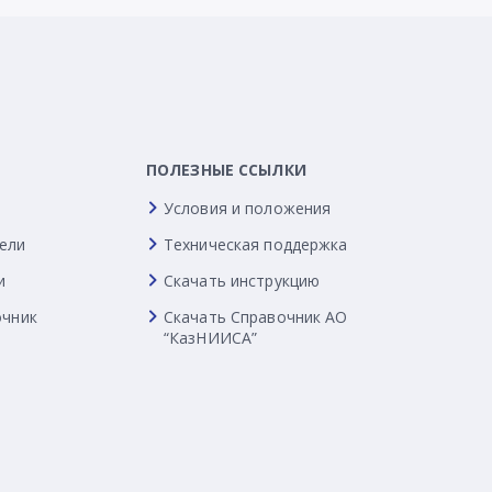
ПОЛЕЗНЫЕ ССЫЛКИ
Условия и положения
ели
Техническая поддержка
и
Скачать инструкцию
очник
Скачать Справочник АО
“КазНИИСА”