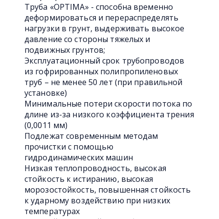
Труба «OPTIMA» - способна временно
деформироваться и перераспределять
нагрузки в грунт, выдерживать высокое
давление со стороны тяжелых и
подвижных грунтов;
Эксплуатационный срок трубопроводов
из гофрированных полипропиленовых
труб – не менее 50 лет (при правильной
установке)
Минимальные потери скорости потока по
длине из-за низкого коэффициента трения
(0,0011 мм)
Подлежат современным методам
прочистки с помощью
гидродинамических машин
Низкая теплопроводность, высокая
стойкость к истиранию, высокая
морозостойкость, повышенная стойкость
к ударному воздействию при низких
температурах