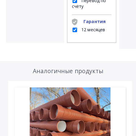
Перевод по
счёту
Гарантия
12 месяцев
Аналогичные продукты