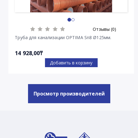
Отзывы (0)
Труба для канализации OPTIMA Sn8 Ø125мм.
14 928,00₸
Добавить в корзину
Просмотр производителей