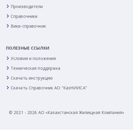
Производители
Справочники
Вики-справочник
ПОЛЕЗНЫЕ ССЫЛКИ
Условия и положения
Техническая поддержка
Скачать инструкцию
Скачать Справочник АО “КазНИИСА”
© 2021 - 2026 АО «Казахстанская Жилищная Компания»