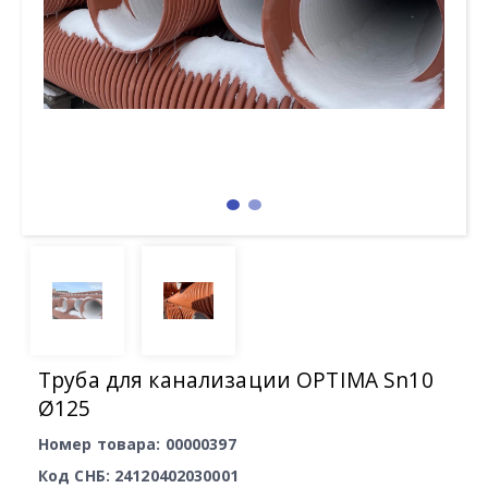
Труба для канализации OPTIMA Sn10
Ø125
Номер товара: 00000397
Код СНБ: 24120402030001