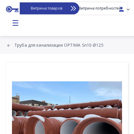
Витрина товаров
Витрина потребностей
☰
Труба для канализации OPTIMA Sn10 Ø125