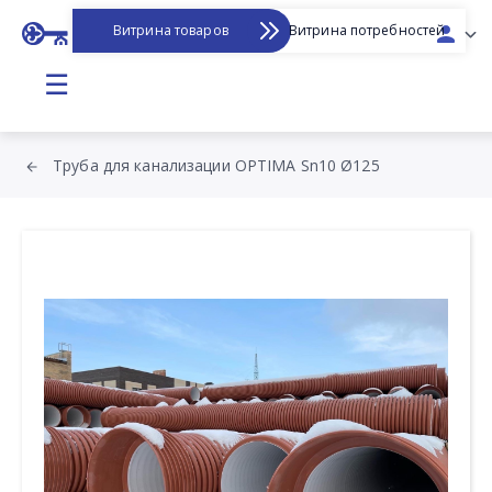
Витрина товаров
Витрина потребностей
☰
Труба для канализации OPTIMA Sn10 Ø125