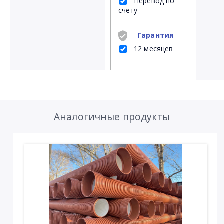
Перевод по
счёту
Гарантия
12 месяцев
Аналогичные продукты