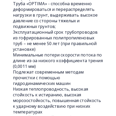
Труба «OPTIMA» - способна временно
деформироваться и перераспределять
нагрузки в грунт, выдерживать высокое
давление со стороны тяжелых и
подвижных грунтов;
Эксплуатационный срок трубопроводов
из гофрированных полипропиленовых
труб – не менее 50 лет (при правильной
установке)
Минимальные потери скорости потока по
длине из-за низкого коэффициента трения
(0,0011 мм)
Подлежат современным методам
прочистки с помощью
гидродинамических машин
Низкая теплопроводность, высокая
стойкость к истиранию, высокая
морозостойкость, повышенная стойкость
к ударному воздействию при низких
температурах