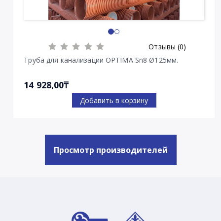
Отзывы (0)
Труба для канализации OPTIMA Sn8 Ø125мм.
14 928,00₸
Добавить в корзину
Просмотр производителей