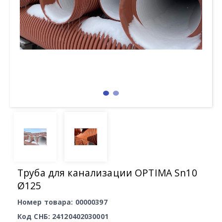
Труба для канализации OPTIMA Sn10
Ø125
Номер товара: 00000397
Код СНБ: 24120402030001