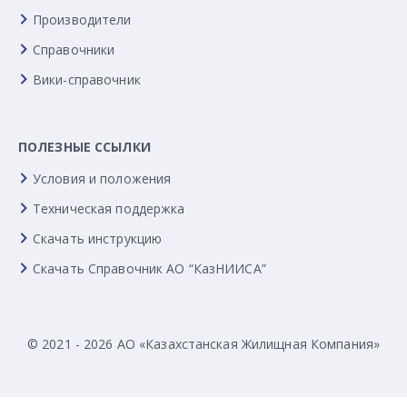
Производители
Справочники
Вики-справочник
ПОЛЕЗНЫЕ ССЫЛКИ
Условия и положения
Техническая поддержка
Скачать инструкцию
Скачать Справочник АО “КазНИИСА”
© 2021 - 2026 АО «Казахстанская Жилищная Компания»