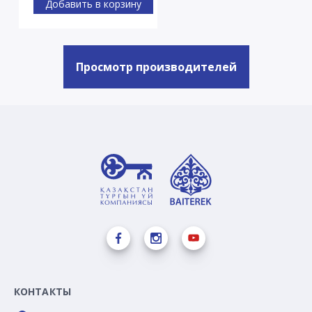
Добавить в корзину
Просмотр производителей
КОНТАКТЫ