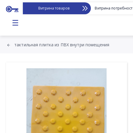
Витрина товаров
Витрина потребност
☰
тактильная плитка из ПВХ внутри помещения