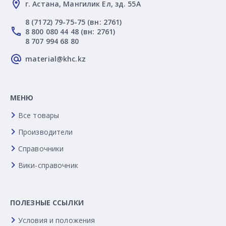
г. Астана, Мангилик Ел, зд. 55А
8 (7172) 79-75-75 (вн: 2761)
8 800 080 44 48 (вн: 2761)
8 707 994 68 80
material@khc.kz
МЕНЮ
Все товары
Производители
Справочники
Вики-справочник
ПОЛЕЗНЫЕ ССЫЛКИ
Условия и положения