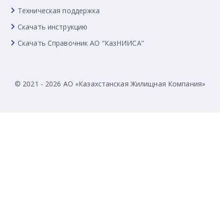
Техническая поддержка
Скачать инструкцию
Скачать Справочник АО “КазНИИСА”
© 2021 - 2026 АО «Казахстанская Жилищная Компания»