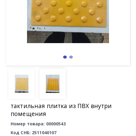
тактильная плитка из ПВХ внутри
помещения
Номер товара: 00000543
Код СНБ: 2511040107