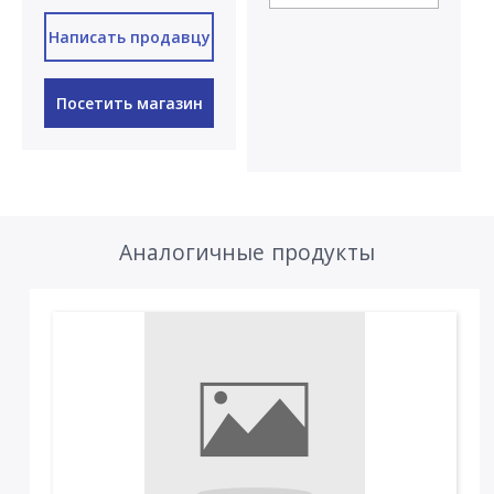
Написать продавцу
Посетить магазин
Аналогичные продукты