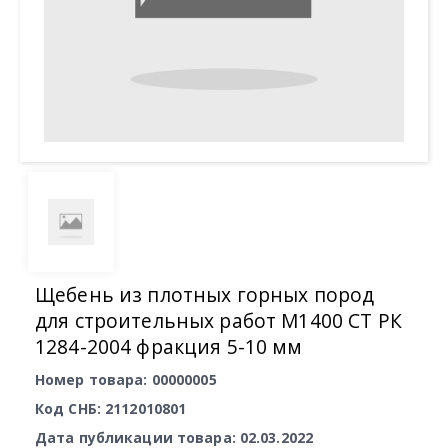
Щебень из плотных горных пород
для строительных работ М1400 СТ РК
1284-2004 фракция 5-10 мм
Номер товара: 00000005
Код СНБ: 2112010801
Дата публикации товара: 02.03.2022