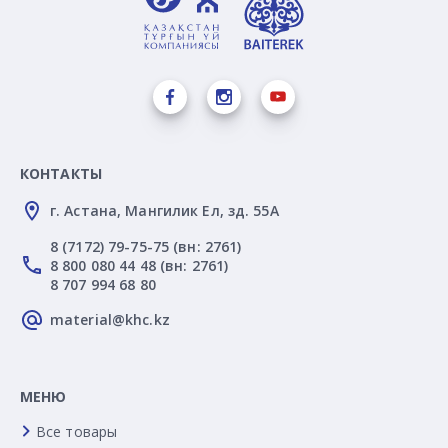
КОНТАКТЫ
г. Астана, Мангилик Ел, зд. 55А
8 (7172) 79-75-75 (вн: 2761)
8 800 080 44 48 (вн: 2761)
8 707 994 68 80
material@khc.kz
МЕНЮ
Все товары