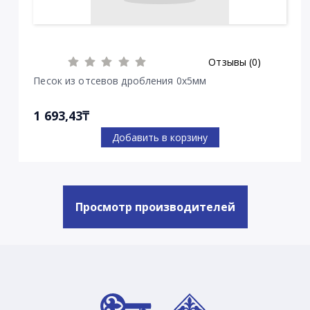
Отзывы (0)
Песок из отсевов дробления 0х5мм
1 693,43₸
Добавить в корзину
Просмотр производителей