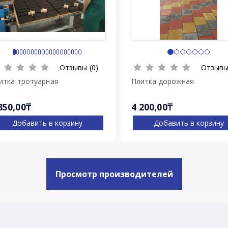
Отзывы (0)
Отзывы
итка тротуарная
Плитка дорожная
850,00₸
4 200,00₸
Добавить в корзину
Добавить в корзину
Просмотр производителей