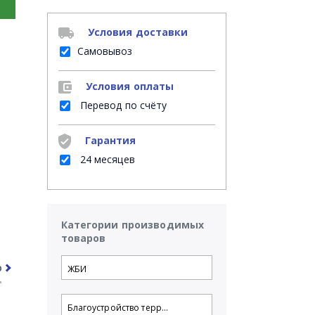
Условия доставки
Самовывоз
Условия оплаты
Перевод по счёту
Гарантия
24 месяцев
Категории производимых
товаров
рочее
Часто задаваемые вопросы
ЖБИ
Благоустройство терр...