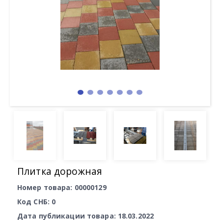
Плитка дорожная
Номер товара: 00000129
Код СНБ: 0
Дата публикации товара: 18.03.2022