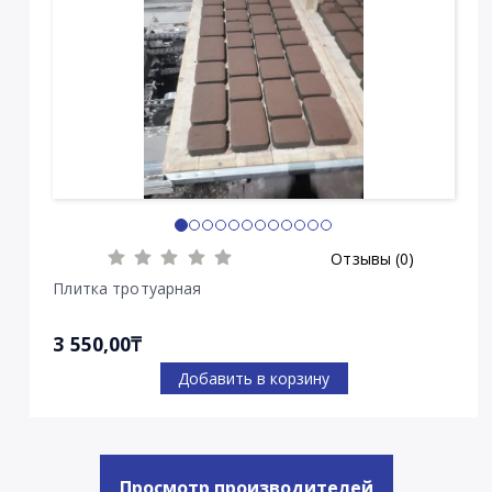
Отзывы (0)
Плитка тротуарная
3 550,00₸
Добавить в корзину
Просмотр производителей