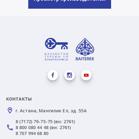
КОНТАКТЫ
г. Астана, Мангилик Ел, зд. 55А
8 (7172) 79-75-75 (вн: 2761)
8 800 080 44 48 (вн: 2761)
8 707 994 68 80