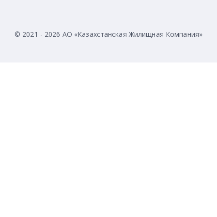
© 2021 - 2026 АО «Казахстанская Жилищная Компания»