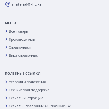
material@khc.kz
МЕНЮ
Все товары
Производители
Справочники
Вики-справочник
ПОЛЕЗНЫЕ ССЫЛКИ
Условия и положения
Техническая поддержка
Скачать инструкцию
Скачать Справочник АО “КазНИИСА”