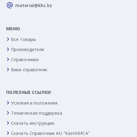
material@khc.kz
МЕНЮ
Все товары
Производители
Справочники
Вики-справочник
ПОЛЕЗНЫЕ ССЫЛКИ
Условия и положения
Техническая поддержка
Скачать инструкцию
Скачать Справочник АО “КазНИИСА”