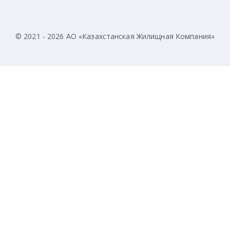
© 2021 - 2026 АО «Казахстанская Жилищная Компания»