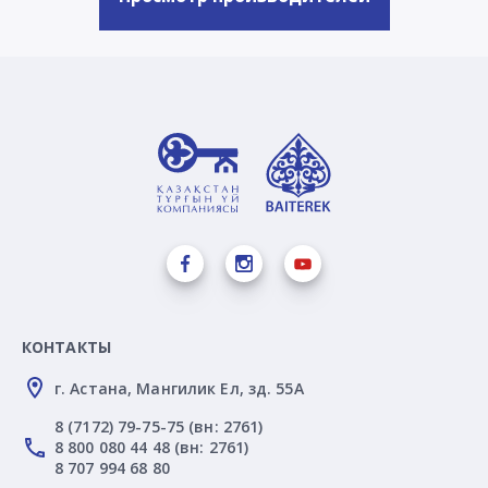
КОНТАКТЫ
г. Астана, Мангилик Ел, зд. 55А
8 (7172) 79-75-75 (вн: 2761)
8 800 080 44 48 (вн: 2761)
8 707 994 68 80