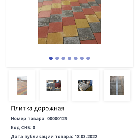
Плитка дорожная
Номер товара: 00000129
Код СНБ: 0
Дата публикации товара: 18.03.2022