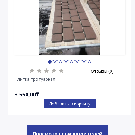
Отзывы (0)
Плитка тротуарная
3 550,00₸
Добавить в корзину
Просмотр производителей