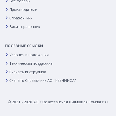
Все товары
Производители
Справочники
Вики-справочник
ПОЛЕЗНЫЕ ССЫЛКИ
Условия и положения
Техническая поддержка
Скачать инструкцию
Скачать Справочник АО “КазНИИСА”
© 2021 - 2026 АО «Казахстанская Жилищная Компания»