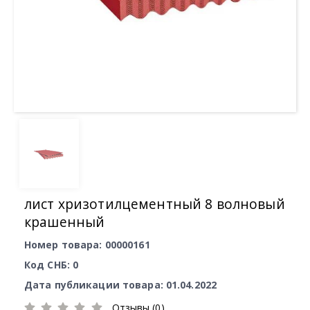
лист хризотилцементный 8 волновый
крашенный
Номер товара: 00000161
Код СНБ: 0
Дата публикации товара: 01.04.2022
Отзывы (0)