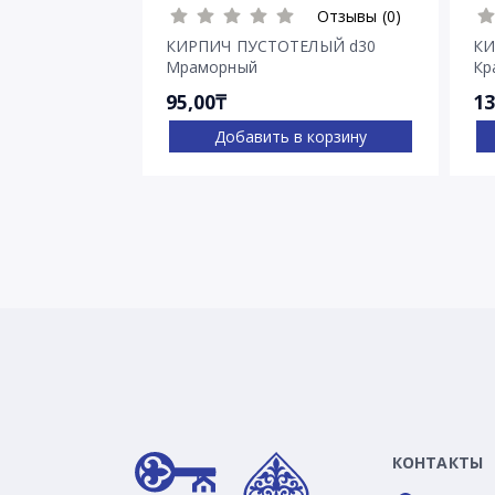
Отзывы (0)
КИРПИЧ ПУСТОТЕЛЫЙ d30
КИ
Мраморный
Кр
95,00₸
13
Добавить в корзину
КОНТАКТЫ