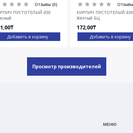
Отзывы (0)
Отзывы
РПИЧ ПУСТОТЕЛЫЙ d30
КИРПИЧ ПУСТОТЕЛЫЙ d3
асный
Жёлтый БЦ
1,00₸
172,00₸
Добавить в корзину
Добавить в корзину
Просмотр производителей
МЕНЮ