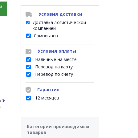
на
Условия доставки
Доставка логистической
компанией
Самовывоз
Условия оплаты
,
Наличные на месте
Перевод на карту
Перевод по счёту
Гарантия
12 месяцев
рочее
Часто задаваемые вопросы
Категории производимых
товаров