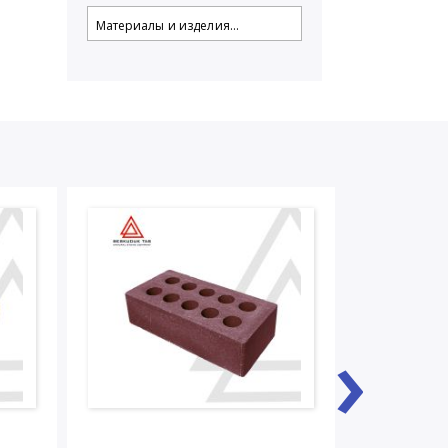
Материалы и изделия...
›