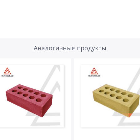
Аналогичные продукты