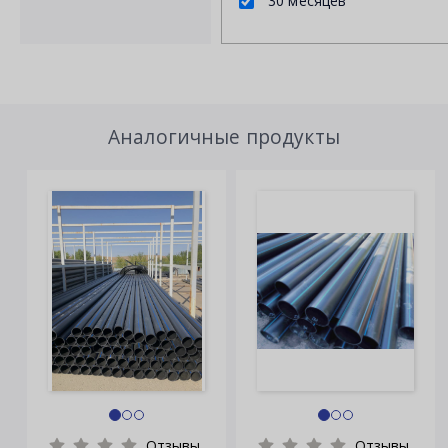
30 месяцев
Аналогичные продукты
Отзывы
Отзывы