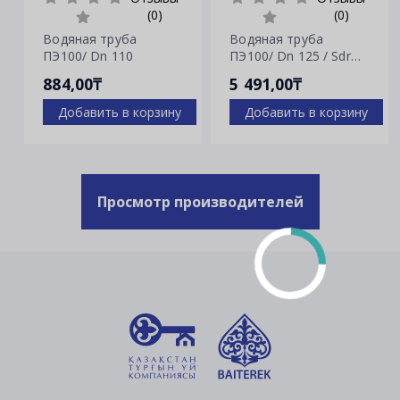
(0)
(0)
Водяная труба
Водяная труба
ПЭ100/ Dn 110
ПЭ100/ Dn 125 / Sdr
7.4
884,00₸
5 491,00₸
Добавить в корзину
Добавить в корзину
Просмотр производителей