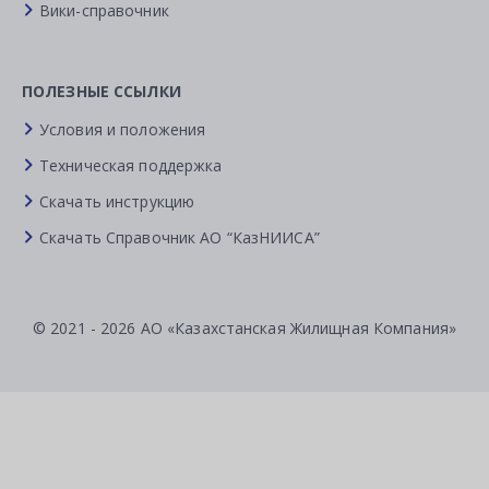
Вики-справочник
ПОЛЕЗНЫЕ ССЫЛКИ
Условия и положения
Техническая поддержка
Скачать инструкцию
Скачать Справочник АО “КазНИИСА”
© 2021 - 2026 АО «Казахстанская Жилищная Компания»