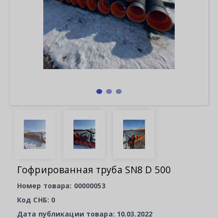
Гофрированная труба SN8 D 500
Номер товара: 00000053
Код СНБ: 0
Дата публикации товара: 10.03.2022