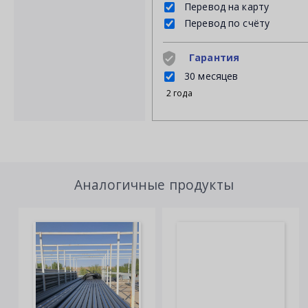
Перевод на карту
Перевод по счёту
Гарантия
30 месяцев
2 года
Аналогичные продукты