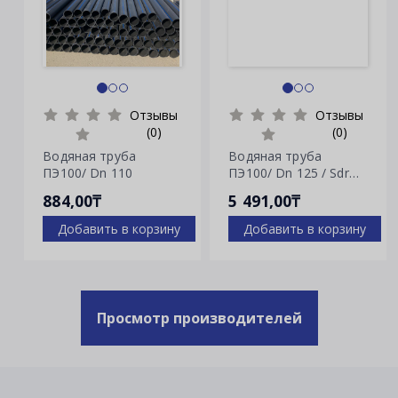
Отзывы
Отзывы
(0)
(0)
Водяная труба
Водяная труба
ПЭ100/ Dn 110
ПЭ100/ Dn 125 / Sdr
7.4
884,00₸
5 491,00₸
Добавить в корзину
Добавить в корзину
Просмотр производителей