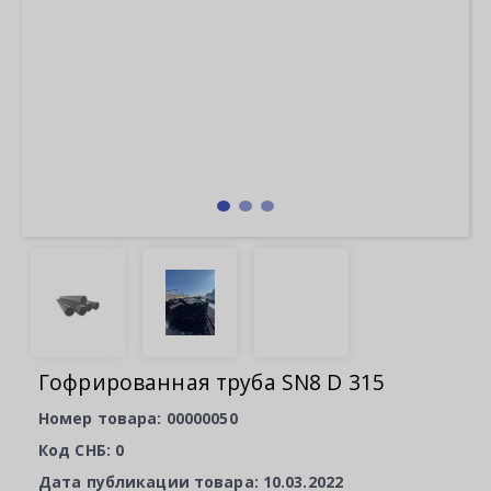
Гофрированная труба SN8 D 315
Номер товара: 00000050
Код СНБ: 0
Дата публикации товара: 10.03.2022