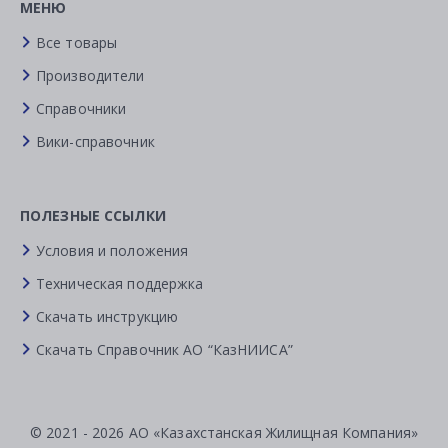
МЕНЮ
Все товары
Производители
Справочники
Вики-справочник
ПОЛЕЗНЫЕ ССЫЛКИ
Условия и положения
Техническая поддержка
Скачать инструкцию
Скачать Справочник АО “КазНИИСА”
© 2021 - 2026 АО «Казахстанская Жилищная Компания»