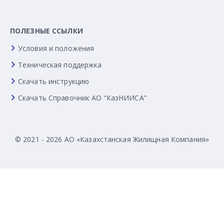
ПОЛЕЗНЫЕ ССЫЛКИ
Условия и положения
Техническая поддержка
Скачать инструкцию
Скачать Справочник АО “КазНИИСА”
© 2021 - 2026 АО «Казахстанская Жилищная Компания»