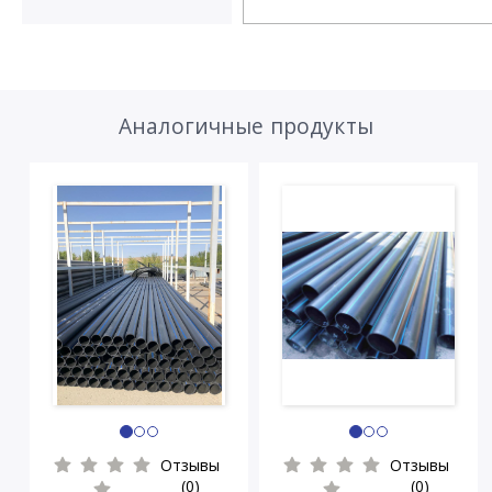
Аналогичные продукты
Отзывы
Отзывы
(0)
(0)