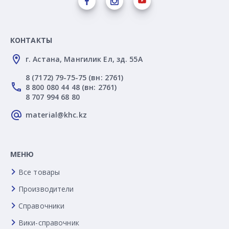
КОНТАКТЫ
г. Астана, Мангилик Ел, зд. 55А
8 (7172) 79-75-75 (вн: 2761)
8 800 080 44 48 (вн: 2761)
8 707 994 68 80
material@khc.kz
МЕНЮ
Все товары
Производители
Справочники
Вики-справочник