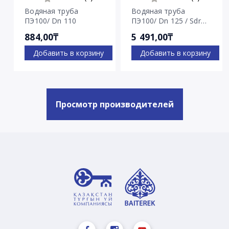
Водяная труба
Водяная труба
ПЭ100/ Dn 110
ПЭ100/ Dn 125 / Sdr
7.4
884,00₸
5 491,00₸
Добавить в корзину
Добавить в корзину
Просмотр производителей