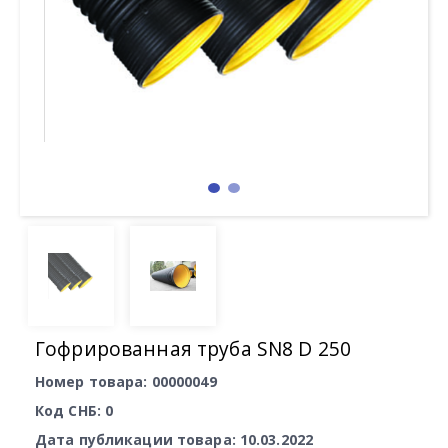
Гофрированная труба SN8 D 250
Номер товара: 00000049
Код СНБ: 0
Дата публикации товара: 10.03.2022