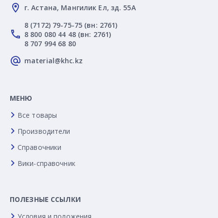
г. Астана, Мангилик Ел, зд. 55А
8 (7172) 79-75-75 (вн: 2761)
8 800 080 44 48 (вн: 2761)
8 707 994 68 80
material@khc.kz
МЕНЮ
Все товары
Производители
Справочники
Вики-справочник
ПОЛЕЗНЫЕ ССЫЛКИ
Условия и положения