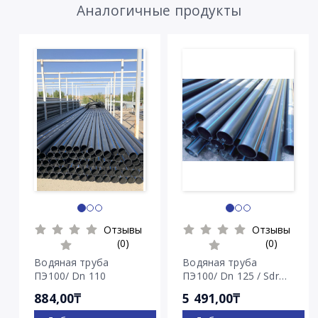
Аналогичные продукты
Отзывы
Отзывы
(0)
(0)
Водяная труба
Водяная труба
ПЭ100/ Dn 110
ПЭ100/ Dn 125 / Sdr
7.4
884,00₸
5 491,00₸