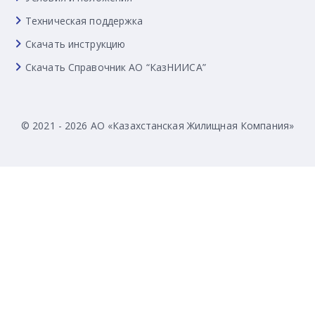
Техническая поддержка
Скачать инструкцию
Скачать Справочник АО “КазНИИСА”
© 2021 - 2026 АО «Казахстанская Жилищная Компания»