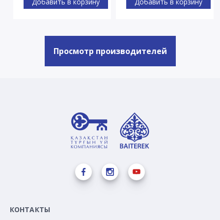
Добавить в корзину
Добавить в корзину
Просмотр производителей
КОНТАКТЫ