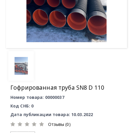
Гофрированная труба SN8 D 110
Номер товара: 00000037
Код СНБ: 0
Дата публикации товара: 10.03.2022
Отзывы (0)