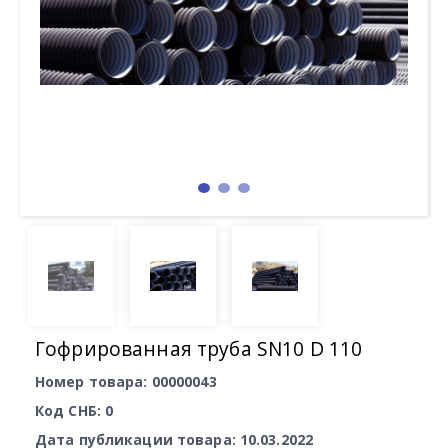
Гофрированная труба SN10 D 110
Номер товара: 00000043
Код СНБ: 0
Дата публикации товара: 10.03.2022