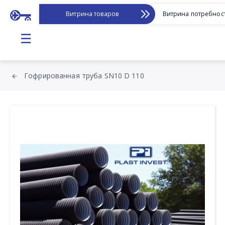
Витрина товаров
Витрина потребнос
☰
Гофрированная труба SN10 D 110