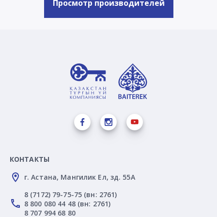
Просмотр производителей
КОНТАКТЫ
г. Астана, Мангилик Ел, зд. 55А
8 (7172) 79-75-75 (вн: 2761)
8 800 080 44 48 (вн: 2761)
8 707 994 68 80