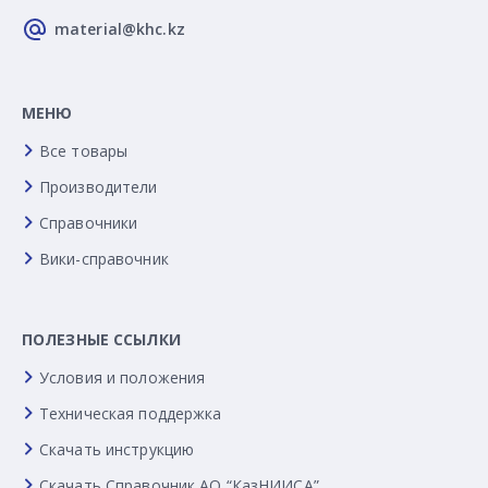
material@khc.kz
МЕНЮ
Все товары
Производители
Справочники
Вики-справочник
ПОЛЕЗНЫЕ ССЫЛКИ
Условия и положения
Техническая поддержка
Скачать инструкцию
Скачать Справочник АО “КазНИИСА”