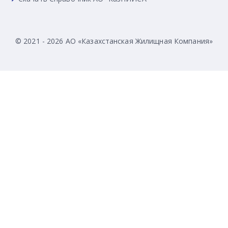
© 2021 - 2026 АО «Казахстанская Жилищная Компания»