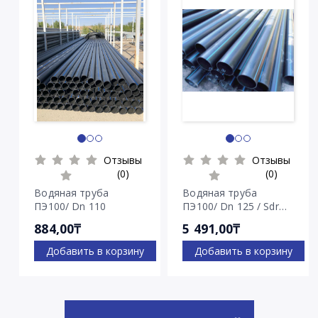
Отзывы
Отзывы
(0)
(0)
Водяная труба
Водяная труба
ПЭ100/ Dn 110
ПЭ100/ Dn 125 / Sdr
7.4
884,00₸
5 491,00₸
Добавить в корзину
Добавить в корзину