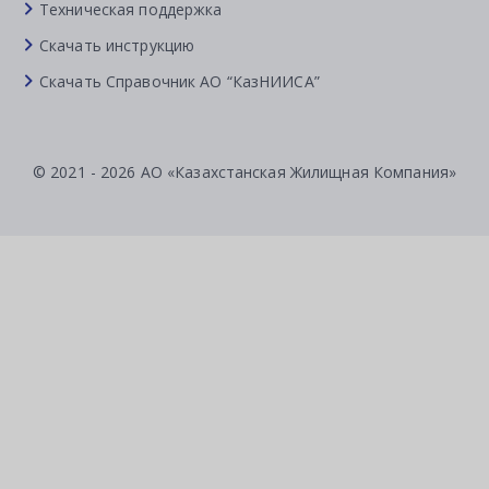
Техническая поддержка
Скачать инструкцию
Скачать Справочник АО “КазНИИСА”
© 2021 - 2026 АО «Казахстанская Жилищная Компания»