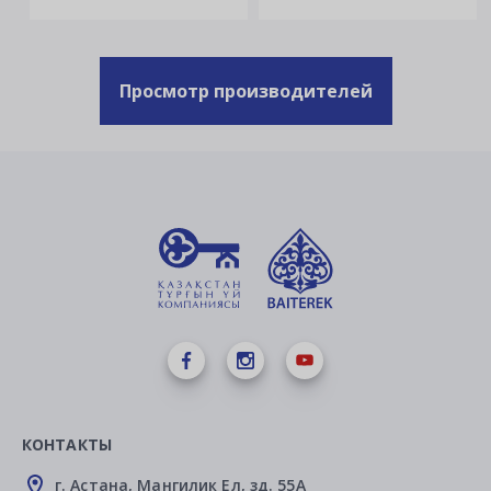
Просмотр производителей
КОНТАКТЫ
г. Астана, Мангилик Ел, зд. 55А