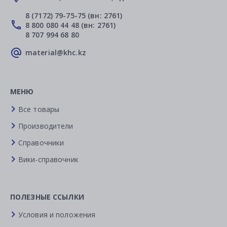
8 (7172) 79-75-75 (вн: 2761)
8 800 080 44 48 (вн: 2761)
8 707 994 68 80
material@khc.kz
МЕНЮ
Все товары
Производители
Справочники
Вики-справочник
ПОЛЕЗНЫЕ ССЫЛКИ
Условия и положения