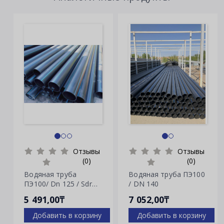
Отзывы
Отзывы
(0)
(0)
Водяная труба
Водяная труба ПЭ100
ПЭ100/ Dn 125 / Sdr
/ DN 140
7.4
5 491,00₸
7 052,00₸
Добавить в корзину
Добавить в корзину