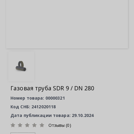
Газовая труба SDR 9 / DN 280
Номер товара: 00000321
Код СНБ: 2412020118
Дата публикации товара: 29.10.2024
Отзывы (0)