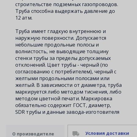
строительстве подземных газопроводов.
Труба способна выдержать давление до
12 атм.
Труба имеет гладкую внутреннюю и
наружную поверхности. Допускается
небольшие продольные полосы и
волнистость, не выводящие толщину
стенки трубы за пределы допускаемых
отклонений. Цвет трубы - черный (по
согласованию с потребителем), черный с
желтыми продольными полосами или
желтый. В зависимости от диаметра, труба
маркируется либо методом тиснения, либо
методом цветной печати. Маркировка
обязательно содержит ГОСТ, диаметр,
SDR трубы и данные завода-изготовителя
Условия доставки
О производителе