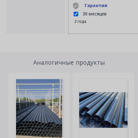
Гарантия
30 месяцев
2 года
Аналогичные продукты