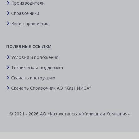
Производители
Справочники
Вики-справочник
ПОЛЕЗНЫЕ ССЫЛКИ
Условия и положения
Техническая поддержка
Скачать инструкцию
Скачать Справочник АО “КазНИИСА”
© 2021 - 2026 АО «Казахстанская Жилищная Компания»