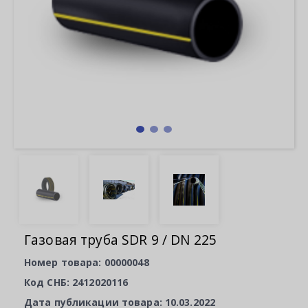
Газовая труба SDR 9 / DN 225
Номер товара: 00000048
Код СНБ: 2412020116
Дата публикации товара: 10.03.2022