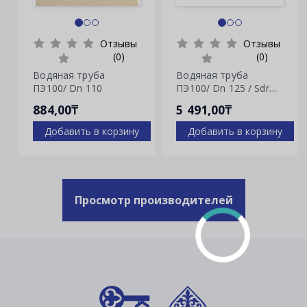
Отзывы
Отзывы
(0)
(0)
Водяная труба
Водяная труба
ПЭ100/ Dn 110
ПЭ100/ Dn 125 / Sdr
7.4
884,00₸
5 491,00₸
Добавить в корзину
Добавить в корзину
Просмотр производителей