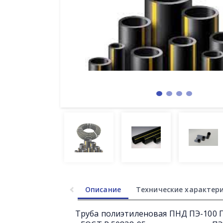
Описание
Технические характер
Труба полиэтиленовая ПНД ПЭ-100 Г