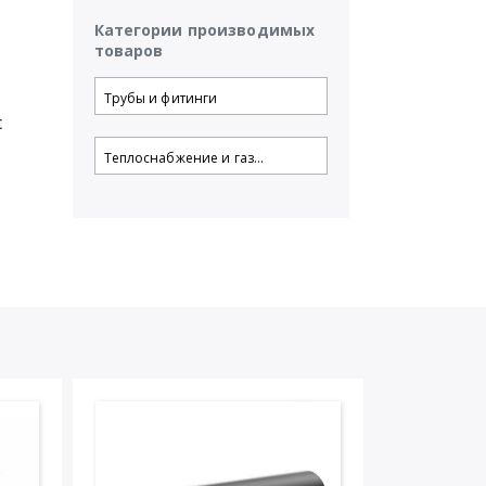
Категории производимых
товаров
Трубы и фитинги
с
Теплоснабжение и газ...