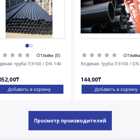
Отзывы (0)
Отзывы
дяная труба ПЭ100 / DN 140
Водяная труба ПЭ100 / DN
052,00₸
144,00₸
Добавить в корзину
Добавить в корзину
Просмотр производителей