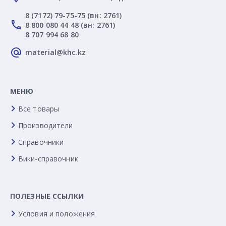
8 (7172) 79-75-75 (вн: 2761)
8 800 080 44 48 (вн: 2761)
8 707 994 68 80
material@khc.kz
МЕНЮ
Все товары
Производители
Справочники
Вики-справочник
ПОЛЕЗНЫЕ ССЫЛКИ
Условия и положения