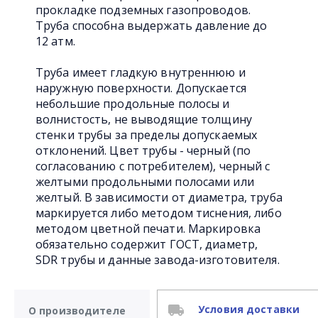
прокладке подземных газопроводов.
Труба способна выдержать давление до
12 атм.
Труба имеет гладкую внутреннюю и
наружную поверхности. Допускается
небольшие продольные полосы и
волнистость, не выводящие толщину
стенки трубы за пределы допускаемых
отклонений. Цвет трубы - черный (по
согласованию с потребителем), черный с
желтыми продольными полосами или
желтый. В зависимости от диаметра, труба
маркируется либо методом тиснения, либо
методом цветной печати. Маркировка
обязательно содержит ГОСТ, диаметр,
SDR трубы и данные завода-изготовителя.
Условия доставки
О производителе