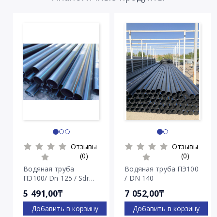
Отзывы
Отзывы
(0)
(0)
Водяная труба
Водяная труба ПЭ100
ПЭ100/ Dn 125 / Sdr
/ DN 140
7.4
5 491,00₸
7 052,00₸
Добавить в корзину
Добавить в корзину