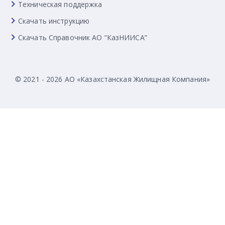
Техническая поддержка
Скачать инструкцию
Скачать Справочник АО “КазНИИСА”
© 2021 - 2026 АО «Казахстанская Жилищная Компания»