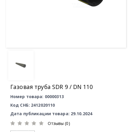
Газовая труба SDR 9 / DN 110
Номер товара: 00000313
Код СНБ: 2412020110
Дата публикации товара: 29.10.2024
Отзывы (0)