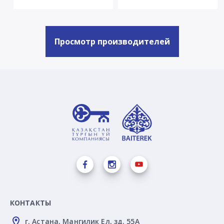
Просмотр производителей
КОНТАКТЫ
г. Астана, Мангилик Ел, зд. 55А