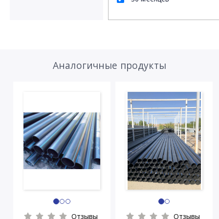
Аналогичные продукты
Отзывы
Отзывы