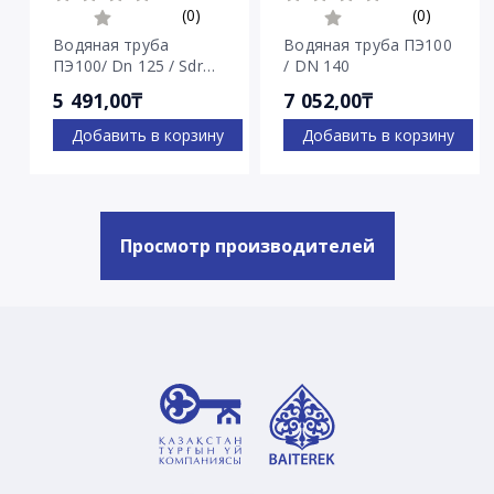
(0)
(0)
Водяная труба
Водяная труба ПЭ100
ПЭ100/ Dn 125 / Sdr
/ DN 140
7.4
5 491,00₸
7 052,00₸
Добавить в корзину
Добавить в корзину
Просмотр производителей