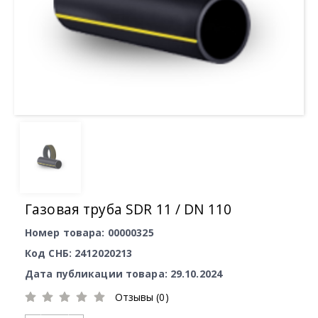
Газовая труба SDR 11 / DN 110
Номер товара: 00000325
Код СНБ: 2412020213
Дата публикации товара: 29.10.2024
Отзывы (0)