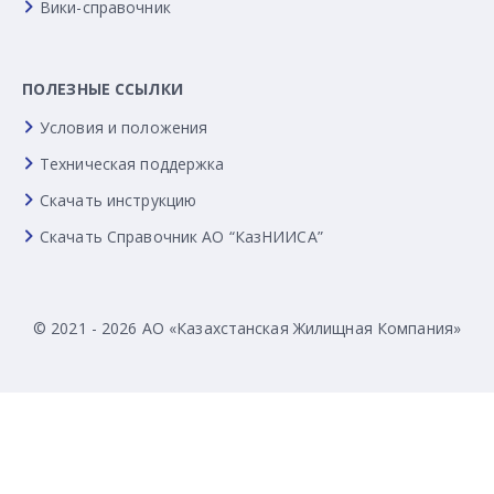
Вики-справочник
ПОЛЕЗНЫЕ ССЫЛКИ
Условия и положения
Техническая поддержка
Скачать инструкцию
Скачать Справочник АО “КазНИИСА”
© 2021 - 2026 АО «Казахстанская Жилищная Компания»