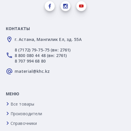
КОНТАКТЫ
г. Астана, Мангилик Ел, зд. 55А
8 (7172) 79-75-75 (вн: 2761)
8 800 080 44 48 (вн: 2761)
8 707 994 68 80
material@khc.kz
МЕНЮ
Все товары
Производители
Справочники