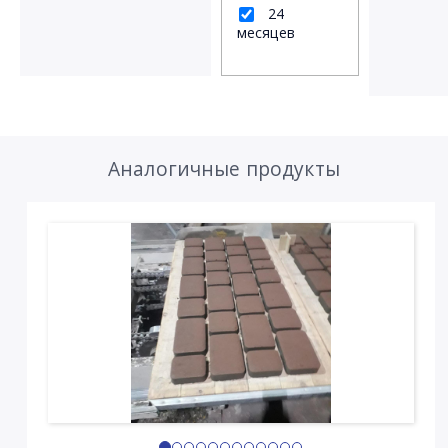
24
месяцев
Аналогичные продукты