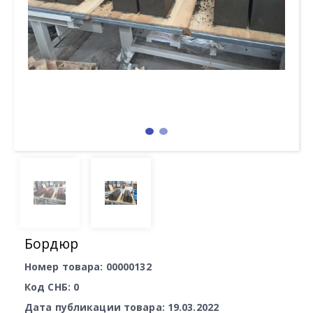
Бордюр
Номер товара: 00000132
Код СНБ: 0
Дата публикации товара: 19.03.2022