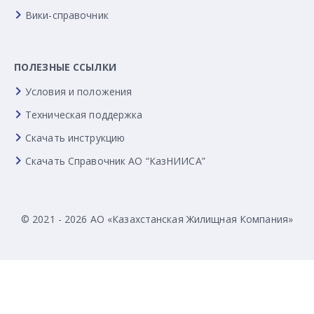
Вики-справочник
ПОЛЕЗНЫЕ ССЫЛКИ
Условия и положения
Техническая поддержка
Скачать инструкцию
Скачать Справочник АО “КазНИИСА”
© 2021 - 2026 АО «Казахстанская Жилищная Компания»