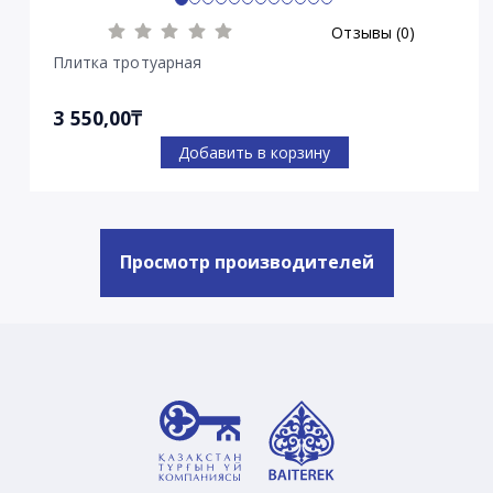
Отзывы (0)
Плитка тротуарная
3 550,00₸
Добавить в корзину
Просмотр производителей