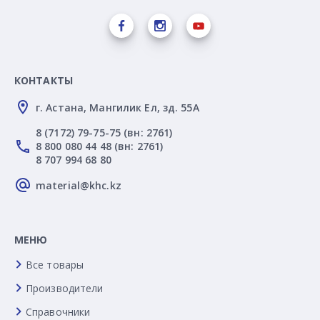
КОНТАКТЫ
г. Астана, Мангилик Ел, зд. 55А
8 (7172) 79-75-75 (вн: 2761)
8 800 080 44 48 (вн: 2761)
8 707 994 68 80
material@khc.kz
МЕНЮ
Все товары
Производители
Справочники