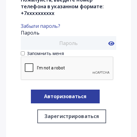
телефона в указанном формате:
+7xxxxxxxxxx
Забыли пароль?
Пароль
Запомнить меня
Авторизоваться
Зарегистрироваться