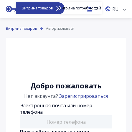
Витрина товаров
Витрина потребностей
RU
Витрина товаров
Авторизоваться
Добро пожаловать
Нет аккаунта?
Зарегистрироваться
Электронная почта или номер
телефона
Пожалуйста, введите номер