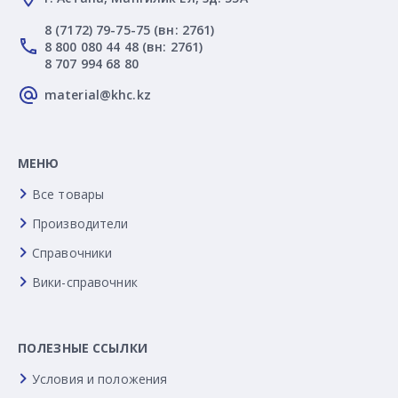
8 (7172) 79-75-75 (вн: 2761)
8 800 080 44 48 (вн: 2761)
8 707 994 68 80
material@khc.kz
МЕНЮ
Все товары
Производители
Справочники
Вики-справочник
ПОЛЕЗНЫЕ ССЫЛКИ
Условия и положения